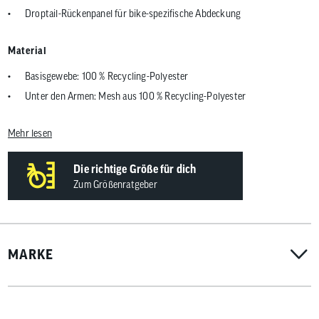
Droptail-Rückenpanel für bike-spezifische Abdeckung
Material
Basisgewebe: 100 % Recycling-Polyester
Unter den Armen: Mesh aus 100 % Recycling-Polyester
Mehr lesen
Die richtige Größe für dich
Zum Größenratgeber
MARKE