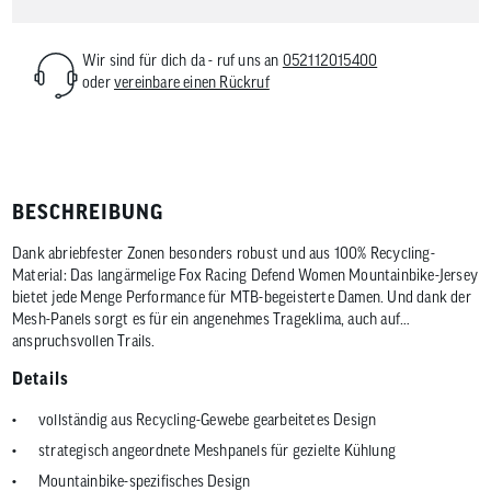
Wir sind für dich da - ruf uns an
052112015400
oder
vereinbare einen Rückruf
BESCHREIBUNG
Dank abriebfester Zonen besonders robust und aus 100% Recycling-
Material: Das langärmelige Fox Racing Defend Women Mountainbike-Jersey
bietet jede Menge Performance für MTB-begeisterte Damen. Und dank der
Mesh-Panels sorgt es für ein angenehmes Trageklima, auch auf
anspruchsvollen Trails.
Details
vollständig aus Recycling-Gewebe gearbeitetes Design
strategisch angeordnete Meshpanels für gezielte Kühlung
Mountainbike-spezifisches Design