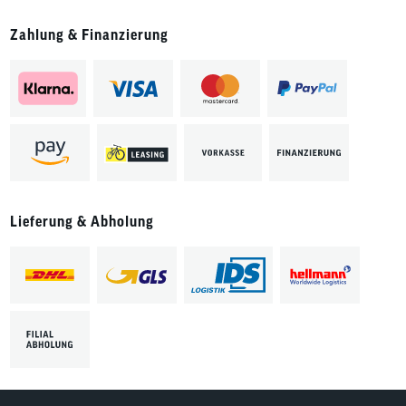
Zahlung & Finanzierung
Lieferung & Abholung