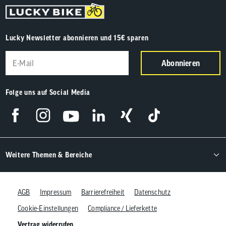
Lucky Newsletter abonnieren und 15€ sparen
Abonnieren
Folge uns auf Social Media
Weitere Themen & Bereiche
AGB
Impressum
Barrierefreiheit
Datenschutz
Cookie-Einstellungen
Compliance / Lieferkette
Vertrag widerrufen