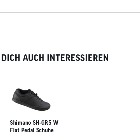
DICH AUCH INTERESSIEREN
Shimano SH-GR5 W
Flat Pedal Schuhe