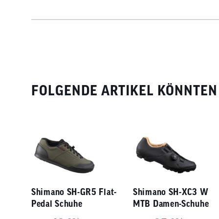
FOLGENDE ARTIKEL KÖNNTEN 
Shimano SH-GR5 Flat-
Shimano SH-XC3 W
Pedal Schuhe
MTB Damen-Schuhe