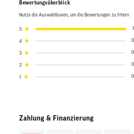
Bewertungsüberblick
Nutze die Auswahlboxen, um die Bewertungen zu filtern
1
5
0
4
0
3
0
2
0
1
Zahlung & Finanzierung