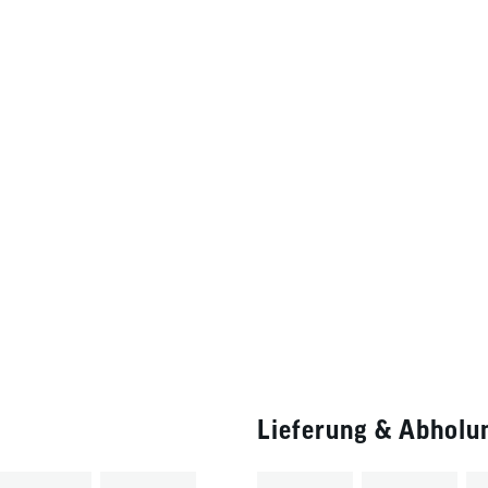
Lieferung & Abholu