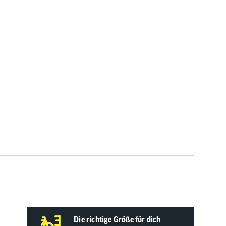
Die richtige Größe für dich