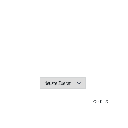
23.05.25