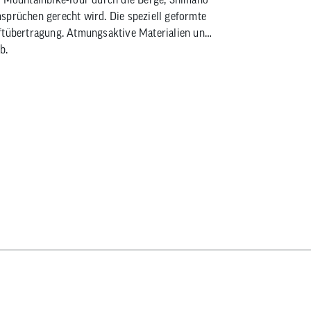
sprüchen gerecht wird. Die speziell geformte
aftübertragung. Atmungsaktive Materialien und
b.