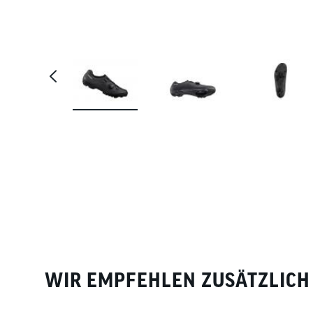
WIR EMPFEHLEN ZUSÄTZLICH