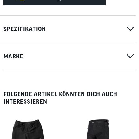
SPEZIFIKATION
MARKE
FOLGENDE ARTIKEL KÖNNTEN DICH AUCH
INTERESSIEREN