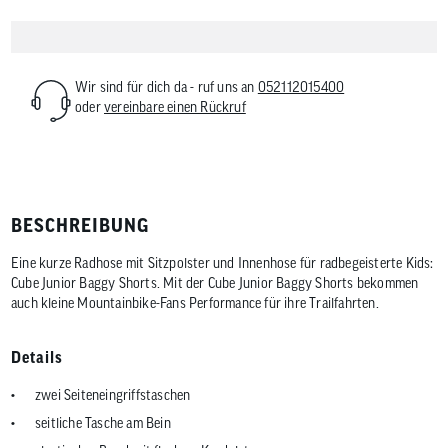
Wir sind für dich da - ruf uns an
052112015400
oder
vereinbare einen Rückruf
BESCHREIBUNG
Eine kurze Radhose mit Sitzpolster und Innenhose für radbegeisterte Kids:
Cube Junior Baggy Shorts. Mit der Cube Junior Baggy Shorts bekommen
auch kleine Mountainbike-Fans Performance für ihre Trailfahrten.
Details
zwei Seiteneingriffstaschen
seitliche Tasche am Bein