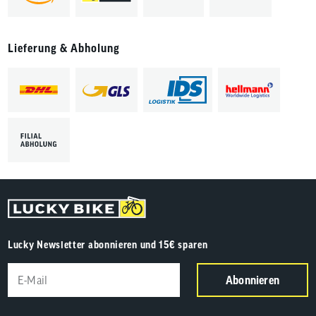
Lieferung & Abholung
Lucky Newsletter abonnieren und 15€ sparen
Abonnieren