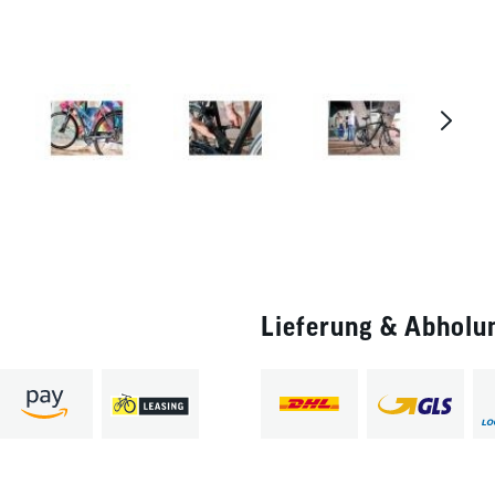
Lieferung & Abholu