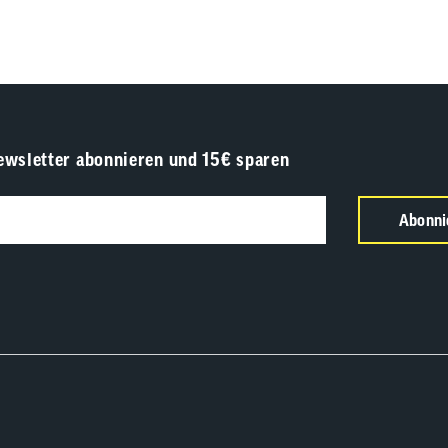
ewsletter abonnieren und 15€ sparen
Abonni