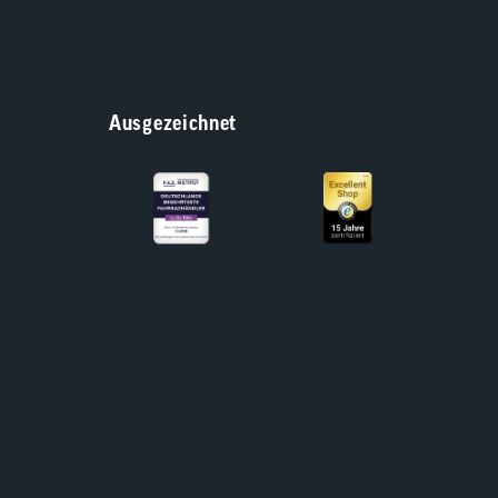
Ausgezeichnet