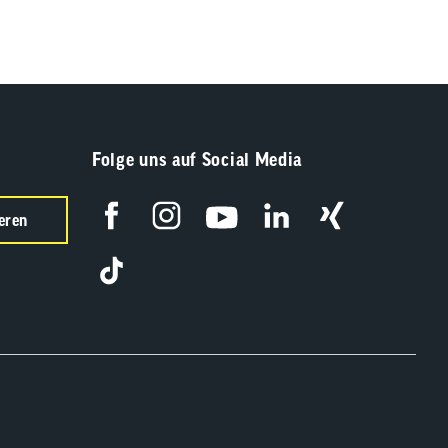
Folge uns auf Social Media
eren