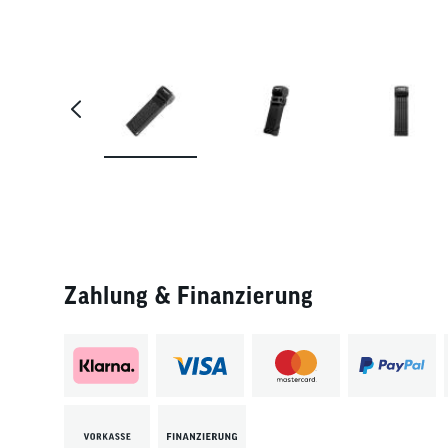
Zahlung & Finanzierung