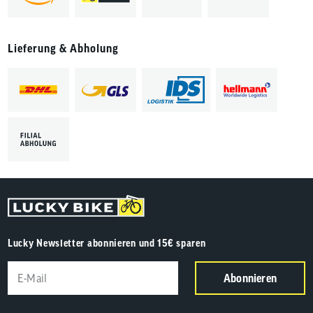
Lieferung & Abholung
Lucky Newsletter abonnieren und 15€ sparen
Abonnieren