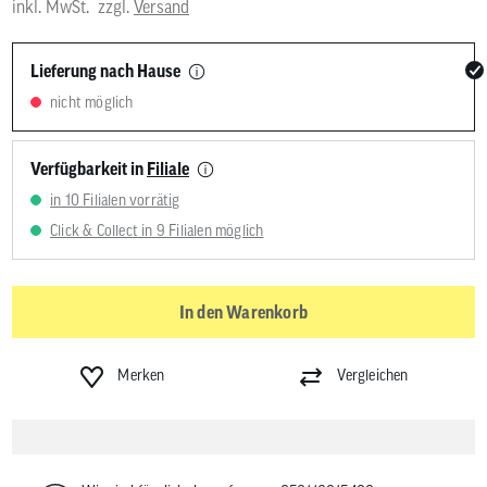
inkl. MwSt.
zzgl.
Versand
Lieferung nach Hause
nicht möglich
Verfügbarkeit in
Filiale
in 10 Filialen vorrätig
Click & Collect in 9 Filialen möglich
In den Warenkorb
Merken
Vergleichen