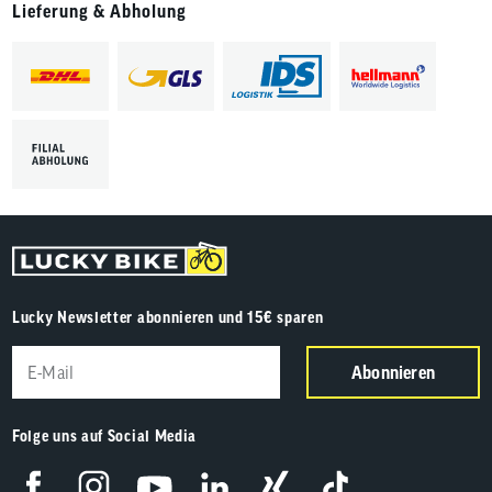
Lieferung & Abholung
Lucky Newsletter abonnieren und 15€ sparen
Abonnieren
Folge uns auf Social Media