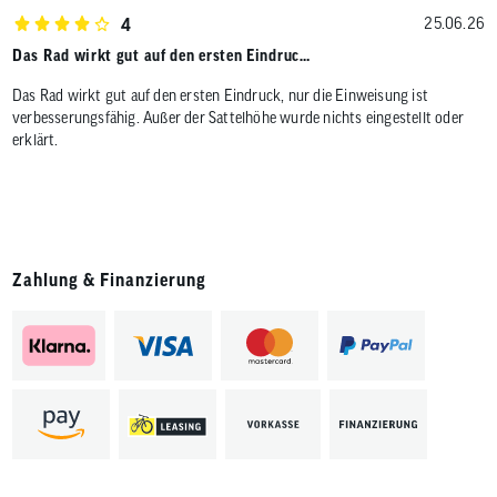
4
25.06.26
Das Rad wirkt gut auf den ersten Eindruc…
Das Rad wirkt gut auf den ersten Eindruck, nur die Einweisung ist
verbesserungsfähig. Außer der Sattelhöhe wurde nichts eingestellt oder
erklärt.
Zahlung & Finanzierung