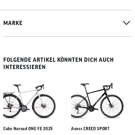
MARKE
FOLGENDE ARTIKEL KÖNNTEN DICH AUCH
INTERESSIEREN
Cube Nuroad ONE FE 2025
Axess CREED SPORT