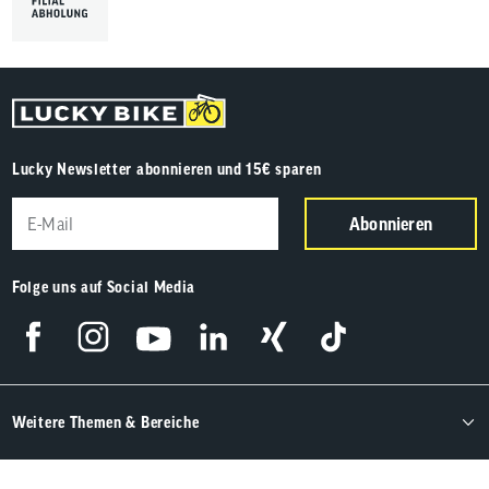
Lucky Newsletter abonnieren und 15€ sparen
Abonnieren
Folge uns auf Social Media
Weitere Themen & Bereiche