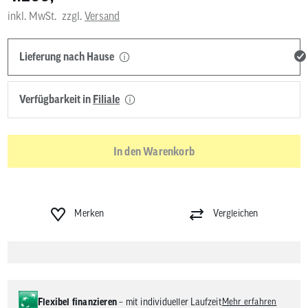
inkl. MwSt.
zzgl.
Versand
Lieferung nach Hause
Verfügbarkeit in
Filiale
In den Warenkorb
Merken
Vergleichen
Flexibel finanzieren
– mit individueller Laufzeit
Mehr erfahren