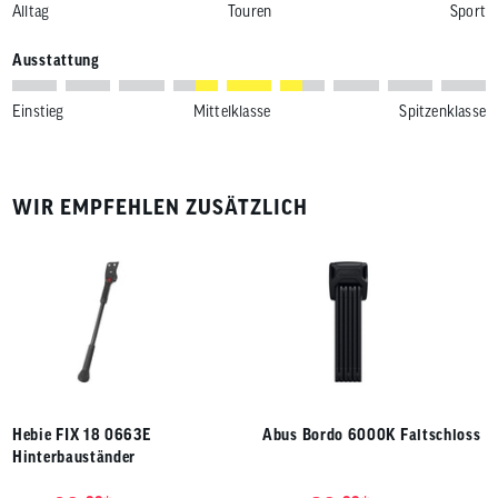
Alltag
Touren
Sport
Ausstattung
Einstieg
Mittelklasse
Spitzenklasse
WIR EMPFEHLEN ZUSÄTZLICH
Hebie FIX 18 0663E
Abus Bordo 6000K Faltschloss
Hinterbauständer