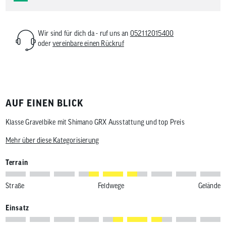
Wir sind für dich da - ruf uns an
052112015400
oder
vereinbare einen Rückruf
AUF EINEN BLICK
Klasse Gravelbike mit Shimano GRX Ausstattung und top Preis
Mehr über diese Kategorisierung
Terrain
Straße
Feldwege
Gelände
Einsatz