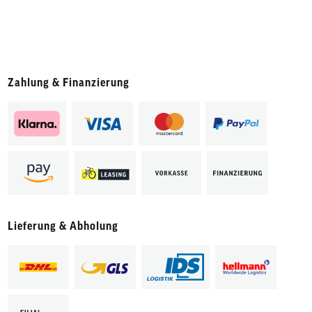
Zahlung & Finanzierung
Lieferung & Abholung