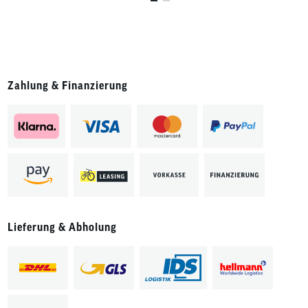
Zahlung & Finanzierung
Lieferung & Abholung