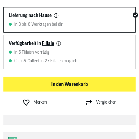
Lieferung nach Hause
in 3 bis 6 Werktagen bei dir
Verfügbarkeit in
Filiale
in 5 Filialen vorrätig
Click & Collect in 27 Filialen möglich
In den Warenkorb
Merken
Vergleichen