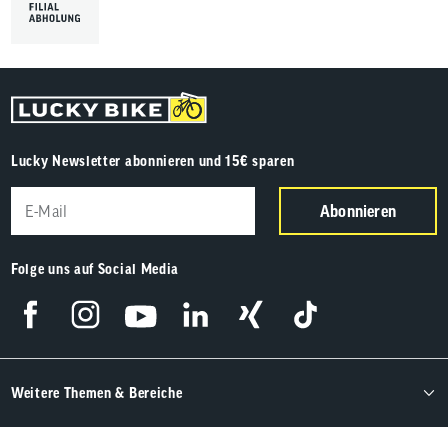
Lucky Newsletter abonnieren und 15€ sparen
Abonnieren
Folge uns auf Social Media
Weitere Themen & Bereiche