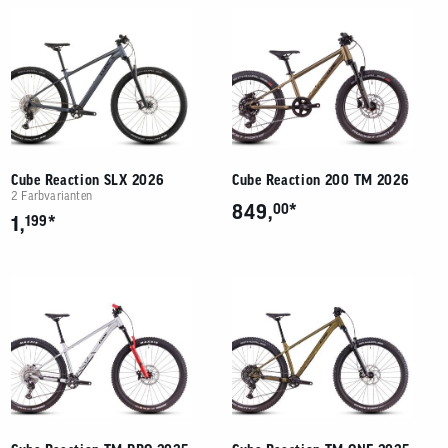
Cube Reaction SLX 2026
Cube Reaction 200 TM 2026
2 Farbvarianten
*
849,
00
*
1,
199