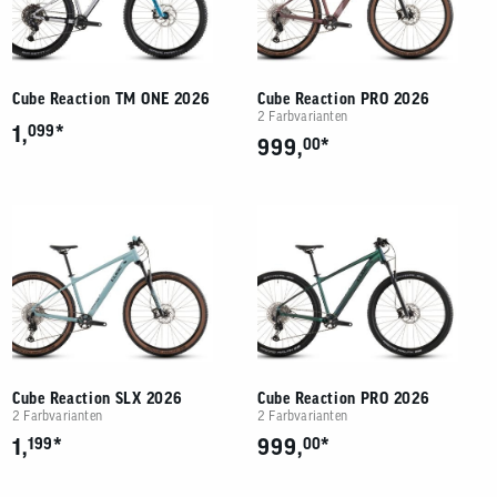
Cube Reaction TM ONE 2026
Cube Reaction PRO 2026
2 Farbvarianten
*
1,
099
*
999,
00
Cube Reaction SLX 2026
Cube Reaction PRO 2026
2 Farbvarianten
2 Farbvarianten
*
*
1,
199
999,
00