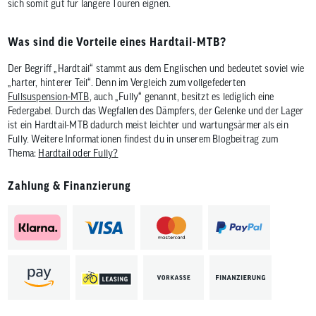
sich somit gut für längere Touren eignen.
Was sind die Vorteile eines Hardtail-MTB?
Der Begriff „Hardtail“ stammt aus dem Englischen und bedeutet soviel wie
„harter, hinterer Teil“. Denn im Vergleich zum vollgefederten
Fullsuspension-MTB
, auch „Fully“ genannt, besitzt es lediglich eine
Federgabel. Durch das Wegfallen des Dämpfers, der Gelenke und der Lager
ist ein Hardtail-MTB dadurch meist leichter und wartungsärmer als ein
Fully. Weitere Informationen findest du in unserem Blogbeitrag zum
Thema:
Hardtail oder Fully?
Zahlung & Finanzierung