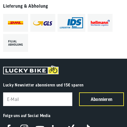
Lieferung & Abholung
Lucky Newsletter abonnieren und 15€ sparen
Abonnieren
Folge uns auf Social Media