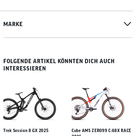
MARKE
FOLGENDE ARTIKEL KÖNNTEN DICH AUCH
INTERESSIEREN
Trek Session 8 GX 2025
Cube AMS ZERO99 C:68X RACE