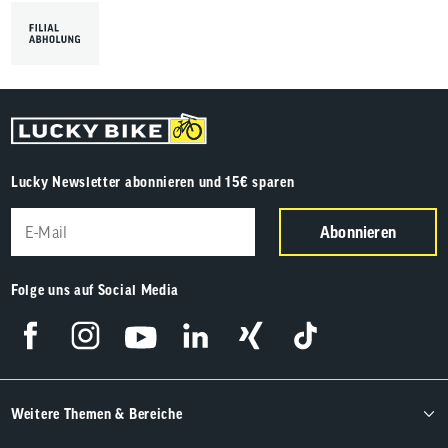
Lucky Newsletter abonnieren und 15€ sparen
Abonnieren
Folge uns auf Social Media
Weitere Themen & Bereiche