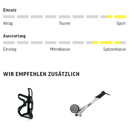
Einsatz
Alltag
Touren
Sport
Ausstattung
Einstieg
Mittelklasse
Spitzenklasse
WIR EMPFEHLEN ZUSÄTZLICH