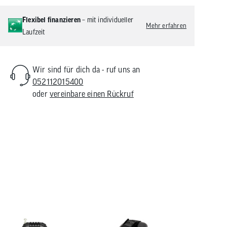
Flexibel finanzieren
– mit individueller
Mehr erfahren
Laufzeit
Wir sind für dich da - ruf uns an
052112015400
oder
vereinbare einen Rückruf