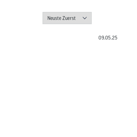
09.05.25