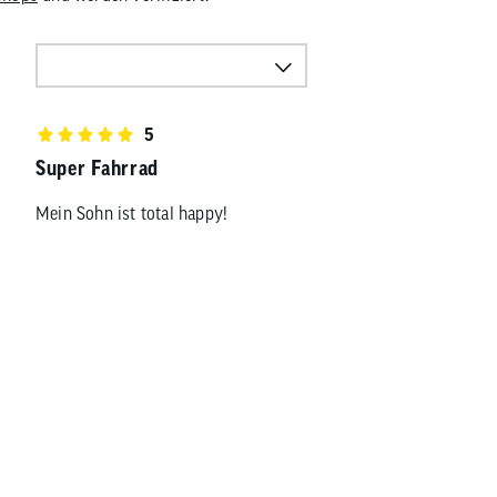
5
Super Fahrrad
Mein Sohn ist total happy!