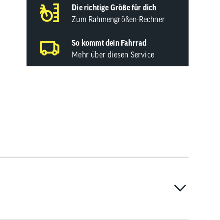
Die richtige Größe für dich
Zum Rahmengrößen-Rechner
So kommt dein Fahrrad
Mehr über diesen Service