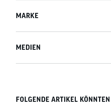
MARKE
MEDIEN
FOLGENDE ARTIKEL KÖNNTEN 