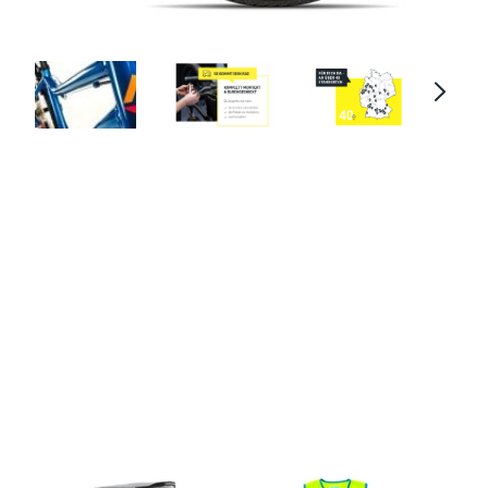
Academy Grade 5