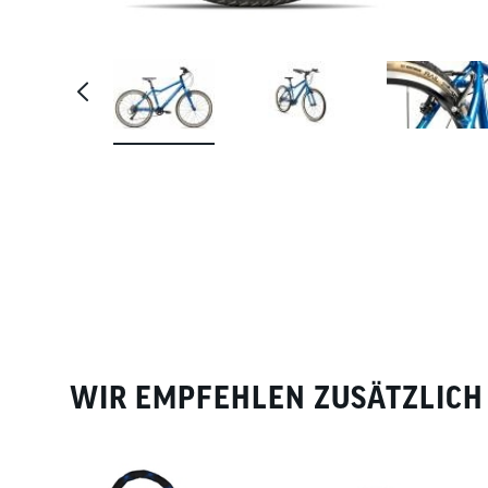
WIR EMPFEHLEN ZUSÄTZLICH