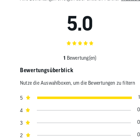
5.0
1
Bewertung(en)
Bewertungsüberblick
Nutze die Auswahlboxen, um die Bewertungen zu filtern
1
5
0
4
0
3
0
2