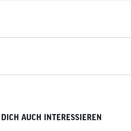
DICH AUCH INTERESSIEREN