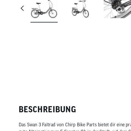
BESCHREIBUNG
Das Swan 3 Faltrad von Chirp Bike Parts bietet dir eine p