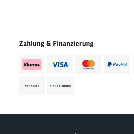
Zahlung & Finanzierung