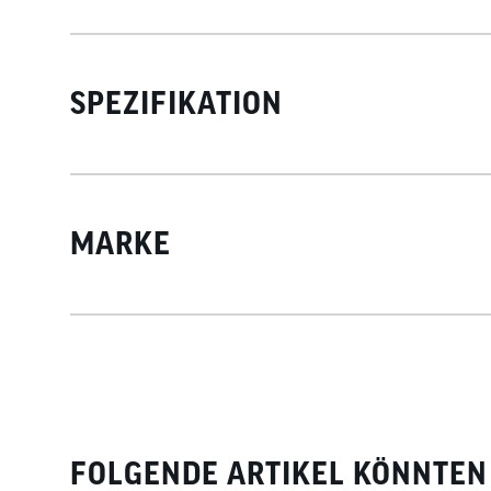
SPEZIFIKATION
MARKE
FOLGENDE ARTIKEL KÖNNTEN 