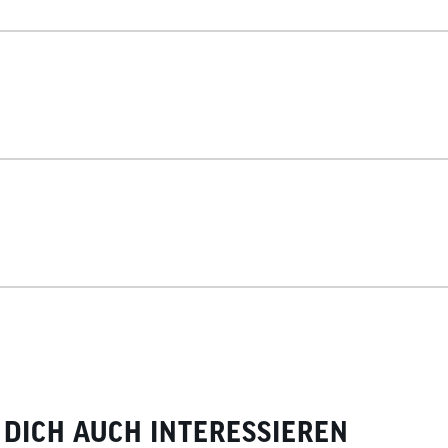
DICH AUCH INTERESSIEREN