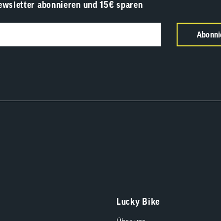
ewsletter abonnieren und 15€ sparen
Abonni
Lucky Bike