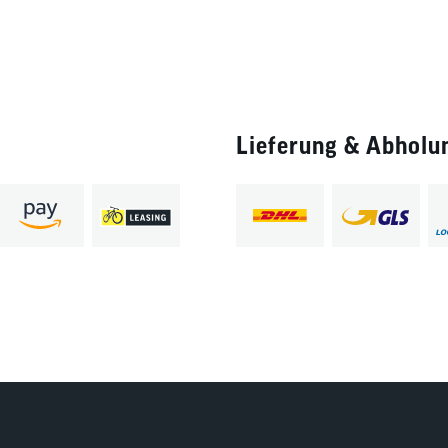
Lieferung & Abholu