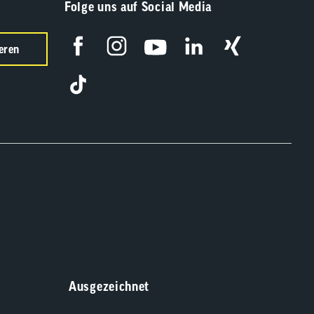
Folge uns auf Social Media
eren
Ausgezeichnet