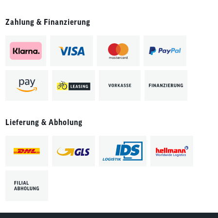
Zahlung & Finanzierung
Lieferung & Abholung