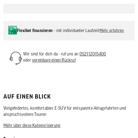
Flexibel finanzieren
– mit individueller Laufzeit
Mehr erfahren
Wir sind für dich da - ruf uns an
052112015400
oder
vereinbare einen Rückruf
AUF EINEN BLICK
Vollgefedertes, komfortables E-SUV für entspannte Alltagsfahrten und
anspruchsvollere Touren
Mehr über diese Kategorisierung