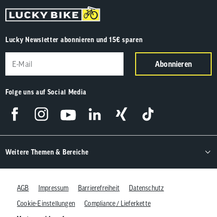
Lucky Newsletter abonnieren und 15€ sparen
Abonnieren
Folge uns auf Social Media
Weitere Themen & Bereiche
AGB
Impressum
Barrierefreiheit
Datenschutz
Cookie-Einstellungen
Compliance / Lieferkette