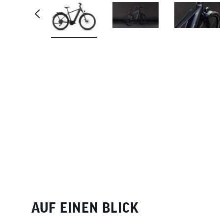
AUF EINEN BLICK