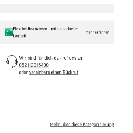
Flexibel finanzieren
– mit individueller
Mehr erfahren
Laufzeit
Wir sind für dich da - ruf uns an
052112015400
oder
vereinbare einen Rückruf
0 2026
Mehr über diese Kategorisierung