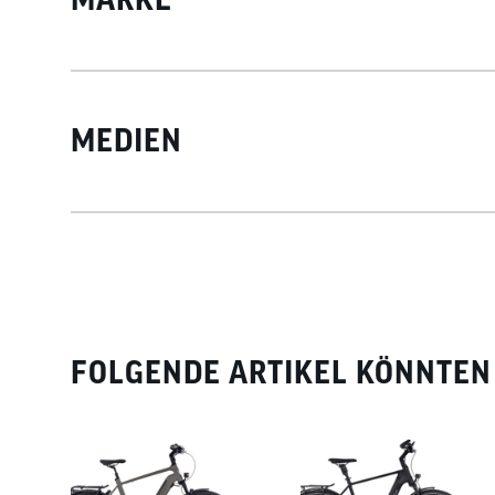
MEDIEN
FOLGENDE ARTIKEL KÖNNTEN 