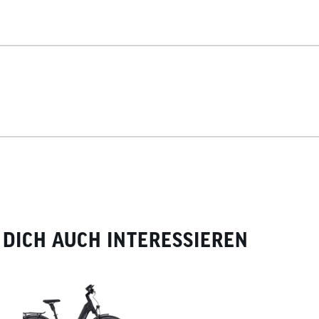
DICH AUCH INTERESSIEREN