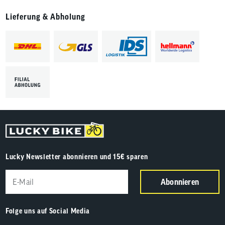
Lieferung & Abholung
Lucky Newsletter abonnieren und 15€ sparen
Abonnieren
Folge uns auf Social Media