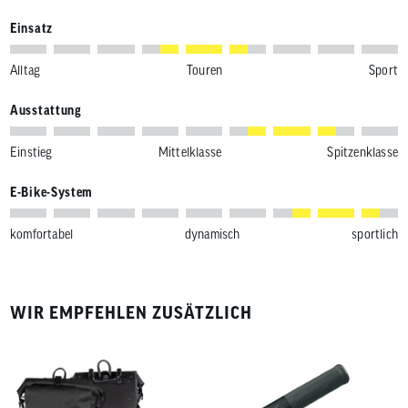
Einsatz
Alltag
Touren
Sport
Ausstattung
Einstieg
Mittelklasse
Spitzenklasse
E-Bike-System
komfortabel
dynamisch
sportlich
WIR EMPFEHLEN ZUSÄTZLICH