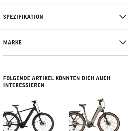
SPEZIFIKATION
MARKE
FOLGENDE ARTIKEL KÖNNTEN DICH AUCH
INTERESSIEREN