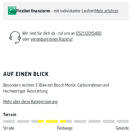
Flexibel finanzieren
– mit individueller Laufzeit
Mehr erfahren
Wir sind für dich da - ruf uns an
052112015400
oder
vereinbare einen Rückruf
AUF EINEN BLICK
Besonders leichtes E-Bike mit Bosch Motor, Carbonrahmen und
hochwertiger Ausstattung
Mehr über diese Kategorisierung
Terrain
Straße
Feldwege
Gelände