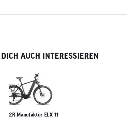
DICH AUCH INTERESSIEREN
2R Manufaktur ELX 11