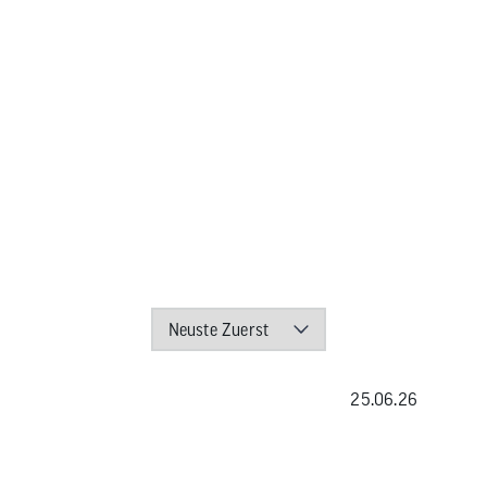
25.06.26