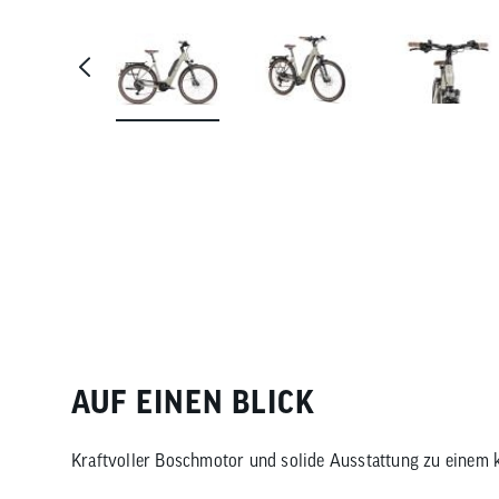
AUF EINEN BLICK
Kraftvoller Boschmotor und solide Ausstattung zu einem k