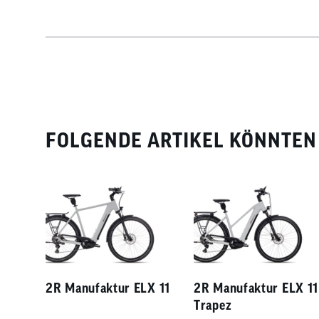
FOLGENDE ARTIKEL KÖNNTEN 
2R Manufaktur ELX 11
2R Manufaktur ELX 11
Trapez