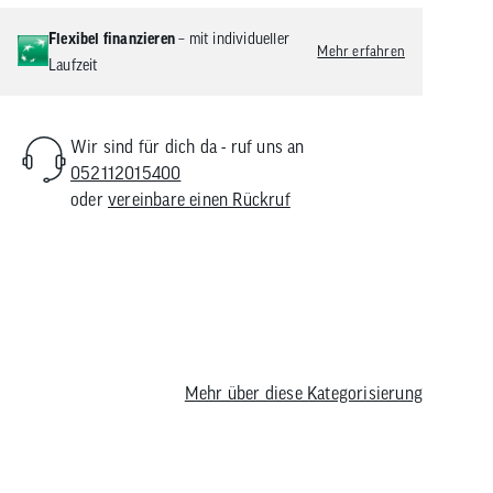
Flexibel finanzieren
– mit individueller
Mehr erfahren
Laufzeit
Wir sind für dich da - ruf uns an
052112015400
oder
vereinbare einen Rückruf
Mehr über diese Kategorisierung