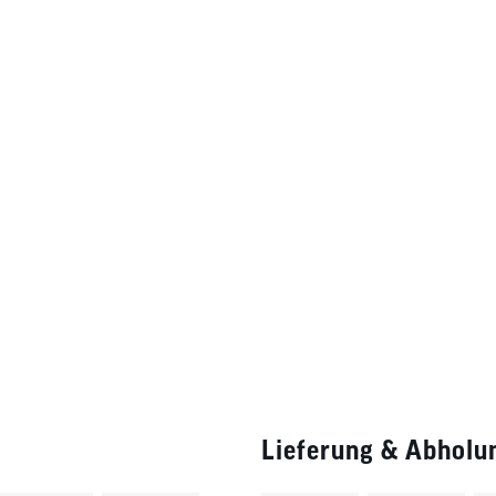
Lieferung & Abholu