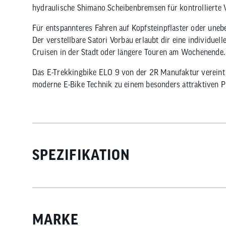
hydraulische Shimano Scheibenbremsen für kontrollierte 
Für entspannteres Fahren auf Kopfsteinpflaster oder une
Der verstellbare Satori Vorbau erlaubt dir eine individuel
Cruisen in der Stadt oder längere Touren am Wochenende.
Das E-Trekkingbike ELO 9 von der 2R Manufaktur vereint l
moderne E-Bike Technik zu einem besonders attraktiven Pr
SPEZIFIKATION
MARKE