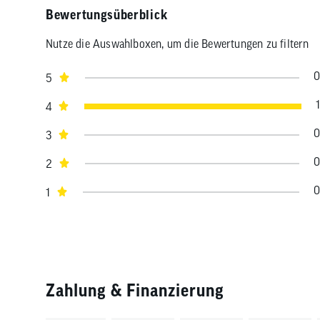
Bewertungsüberblick
Nutze die Auswahlboxen, um die Bewertungen zu filtern
0
5
1
4
0
3
0
2
0
1
Zahlung & Finanzierung