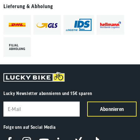
Lieferung & Abholung
Lucky Newsletter abonnieren und 15€ sparen
Abonnieren
Folge uns auf Social Media