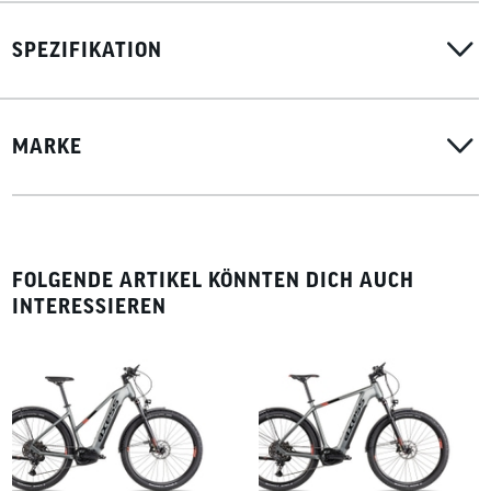
SPEZIFIKATION
MARKE
FOLGENDE ARTIKEL KÖNNTEN DICH AUCH
INTERESSIEREN