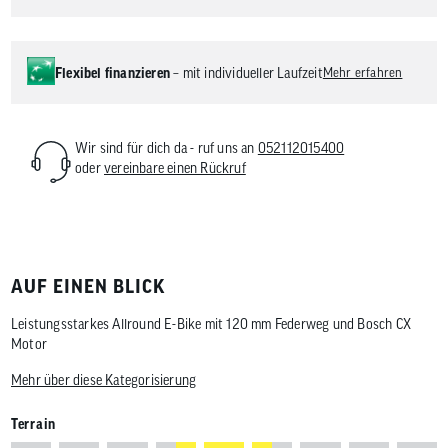
Flexibel finanzieren
– mit individueller Laufzeit
Mehr erfahren
Wir sind für dich da - ruf uns an
052112015400
oder
vereinbare einen Rückruf
AUF EINEN BLICK
Leistungsstarkes Allround E-Bike mit 120 mm Federweg und Bosch CX
Motor
Mehr über diese Kategorisierung
Terrain