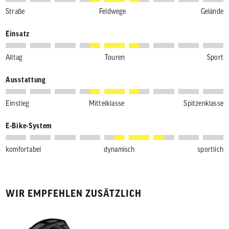
Straße
Feldwege
Gelände
Einsatz
Alltag
Touren
Sport
Ausstattung
Einstieg
Mittelklasse
Spitzenklasse
E-Bike-System
komfortabel
dynamisch
sportlich
WIR EMPFEHLEN ZUSÄTZLICH