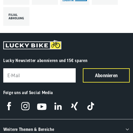
Lucky Newsletter abonnieren und 15€ sparen
Abonnieren
Folge uns auf Social Media
Weitere Themen & Bereiche