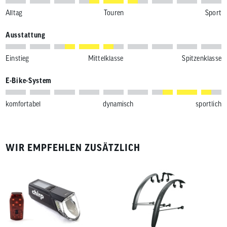
Alltag
Touren
Sport
Ausstattung
Einstieg
Mittelklasse
Spitzenklasse
E-Bike-System
komfortabel
dynamisch
sportlich
WIR EMPFEHLEN ZUSÄTZLICH