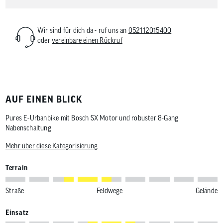
Wir sind für dich da - ruf uns an
052112015400
oder
vereinbare einen Rückruf
AUF EINEN BLICK
Pures E-Urbanbike mit Bosch SX Motor und robuster 8-Gang
Nabenschaltung
Mehr über diese Kategorisierung
Terrain
Straße
Feldwege
Gelände
Einsatz