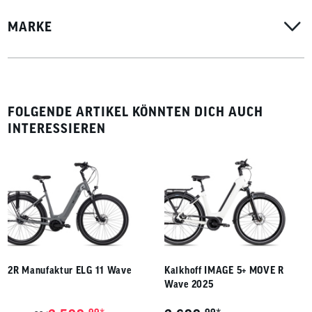
MARKE
FOLGENDE ARTIKEL KÖNNTEN DICH AUCH
INTERESSIEREN
2R Manufaktur ELG 11 Wave
Kalkhoff IMAGE 5+ MOVE R
Wave 2025