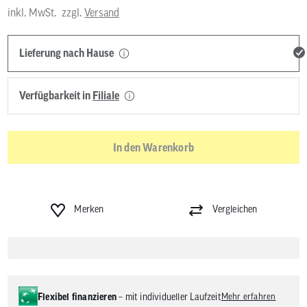
inkl. MwSt.
zzgl.
Versand
Lieferung nach Hause
Verfügbarkeit in
Filiale
In den Warenkorb
Merken
Vergleichen
Flexibel finanzieren
– mit individueller Laufzeit
Mehr erfahren