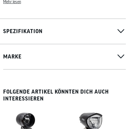
Mehr lesen
inklusive Reflektor
SPEZIFIKATION
MARKE
FOLGENDE ARTIKEL KÖNNTEN DICH AUCH
INTERESSIEREN