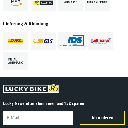
Lieferung & Abholung
Lucky Newsletter abonnieren und 15€ sparen
Abonnieren