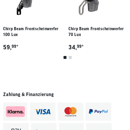
Chirp Beam Frontscheinwerfer
Chirp Beam Frontscheinwerfer
100 Lux
70 Lux
*
*
59,
99
34,
99
Zahlung & Finanzierung