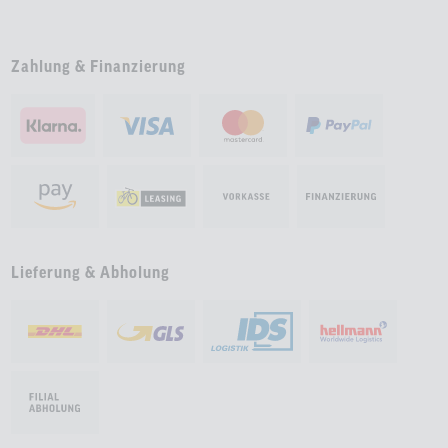
Zahlung & Finanzierung
Lieferung & Abholung