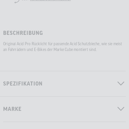
BESCHREIBUNG
Original Acid Pro Rücklicht für passende Acid Schutzbleche, wie sie meist
an Fahrrädern und E-Bikes der Marke Cube montiert sind.
SPEZIFIKATION
MARKE