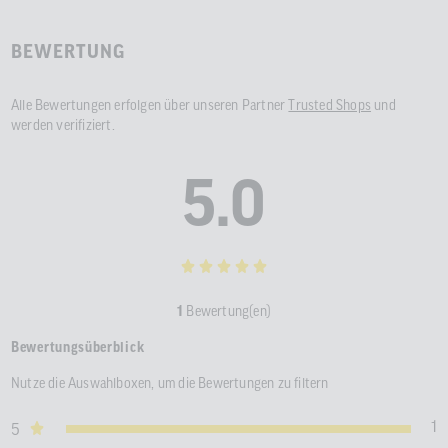
BEWERTUNG
Alle Bewertungen erfolgen über unseren Partner
Trusted Shops
und
werden verifiziert.
5.0
1
Bewertung(en)
Bewertungsüberblick
Nutze die Auswahlboxen, um die Bewertungen zu filtern
1
5