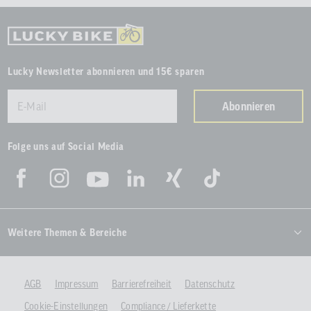
Lucky Newsletter abonnieren und 15€ sparen
Abonnieren
Folge uns auf Social Media
Weitere Themen & Bereiche
AGB
Impressum
Barrierefreiheit
Datenschutz
Cookie-Einstellungen
Compliance / Lieferkette