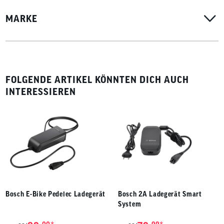
MARKE
FOLGENDE ARTIKEL KÖNNTEN DICH AUCH
INTERESSIEREN
Bosch E-Bike Pedelec Ladegerät
Bosch 2A Ladegerät Smart
System