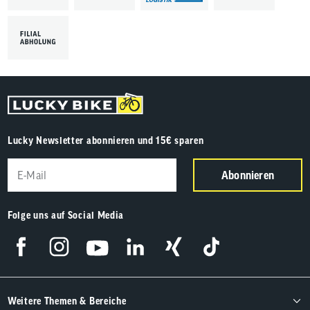
Lucky Newsletter abonnieren und 15€ sparen
Abonnieren
Folge uns auf Social Media
Weitere Themen & Bereiche