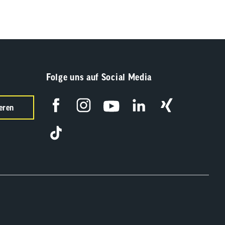
Folge uns auf Social Media
eren