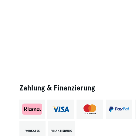
Zahlung & Finanzierung