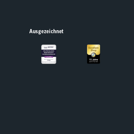
Ausgezeichnet