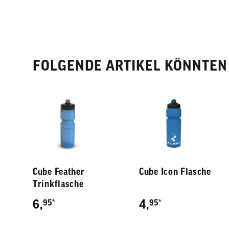
FOLGENDE ARTIKEL KÖNNTEN 
Cube Feather
Cube Icon Flasche
Trinkflasche
6,
*
4,
*
95
95