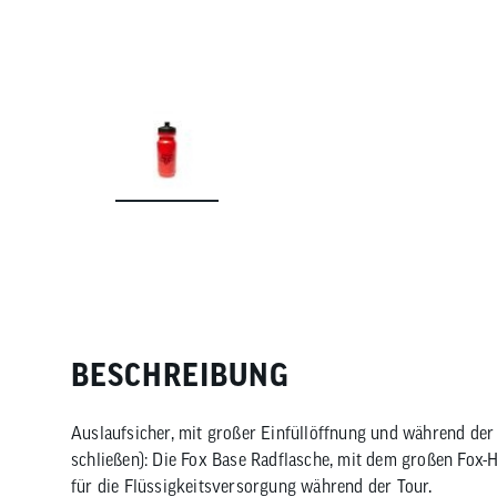
BESCHREIBUNG
Auslaufsicher, mit großer Einfüllöffnung und während der
schließen): Die Fox Base Radflasche, mit dem großen Fox-
für die Flüssigkeitsversorgung während der Tour.