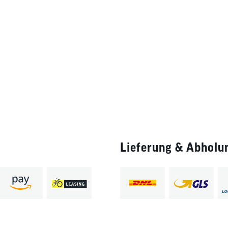
Lieferung & Abholu