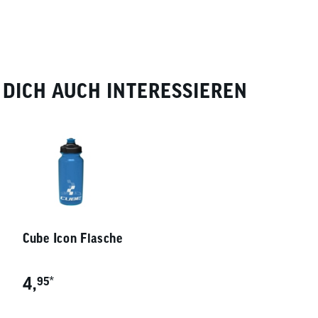
DICH AUCH INTERESSIEREN
Cube Icon Flasche
4,
*
95