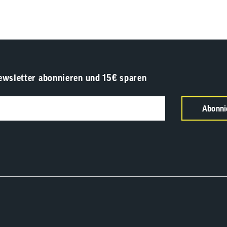
ewsletter abonnieren und 15€ sparen
Abonni