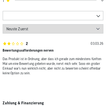
1
2
03.03.26
Bewertungsaufforderungen nerven
Das Produkt ist in Ordnung, aber dass ich gerade zum mindestens fünften
Mal um eine Bewertung gebeten wurde, nervt mich sehr. Sooo ein großer
Einkauf war's nun wirklich nicht, aber nicht zu bewerten scheint offenbar
keine Option zu sein.
Zahlung & Finanzierung