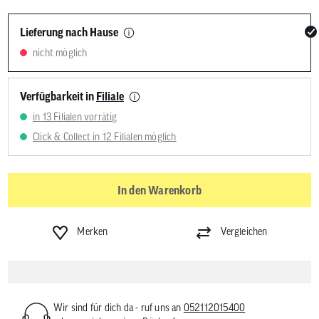
Lieferung nach Hause
nicht möglich
Verfügbarkeit in
Filiale
in 13 Filialen vorrätig
Click & Collect in 12 Filialen möglich
In den Warenkorb
Merken
Vergleichen
Wir sind für dich da - ruf uns an
052112015400