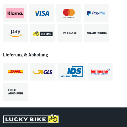
Lieferung & Abholung