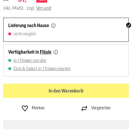
inkl. MwSt.
zzgl.
Versand
Lieferung nach Hause
nicht möglich
Verfügbarkeit in
Filiale
in 1 Filialen vorrätig
Click & Collect in 1 Filialen möglich
In den Warenkorb
Merken
Vergleichen