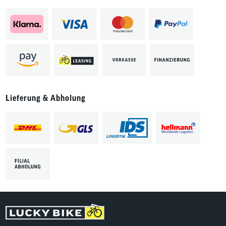
Lieferung & Abholung