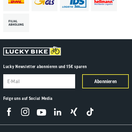
Lucky Newsletter abonnieren und 15€ sparen
Abonnieren
Folge uns auf Social Media