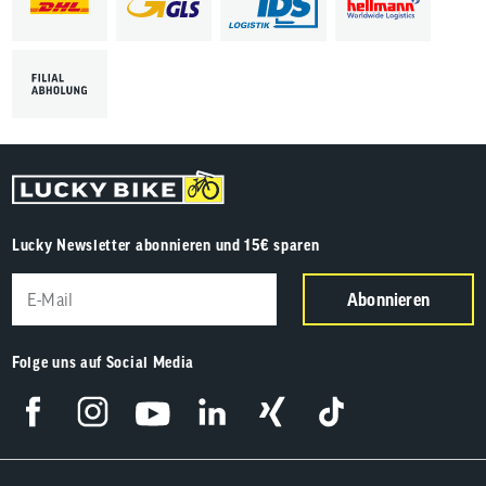
Lucky Newsletter abonnieren und 15€ sparen
Abonnieren
Folge uns auf Social Media