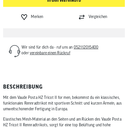
Merken
Vergleichen
Wir sind für dich da - ruf uns an
052112015400
oder
vereinbare einen Rückruf
BESCHREIBUNG
Mit dem Vaude Posta HZ Tricot II for men, bekommst du ein klassisches,
funktionales Rennradtrikot mit sportiven Schnitt und kurzen Ärmeln, aus
umweltschonender Fertigung in Europa.
Elastisches Mesh-Material an den Seiten und am Rücken des Vaude Posta
HZ Tricot II Rennradtrikots, sorgt für eine top Belüftung und hohe