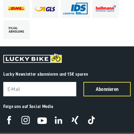
Lucky Newsletter abonnieren und 15€ sparen
Abonnieren
Folge uns auf Social Media