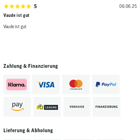
5
06.06.25
Vaude ist gut
Vaude ist gut
Zahlung & Finanzierung
Lieferung & Abholung