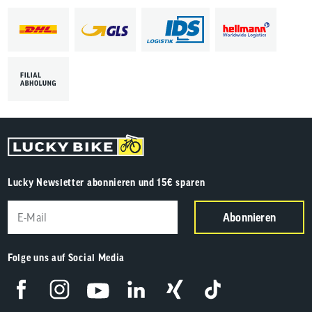
Lucky Newsletter abonnieren und 15€ sparen
Abonnieren
Folge uns auf Social Media