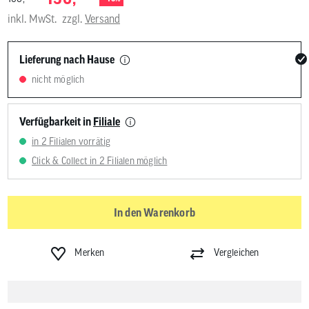
inkl. MwSt.
zzgl.
Versand
Lieferung nach Hause
nicht möglich
Verfügbarkeit in
Filiale
in 2 Filialen vorrätig
Click & Collect in 2 Filialen möglich
In den Warenkorb
Merken
Vergleichen