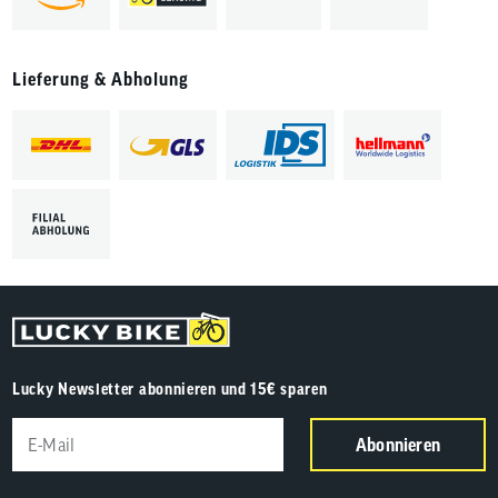
Lieferung & Abholung
Lucky Newsletter abonnieren und 15€ sparen
Abonnieren