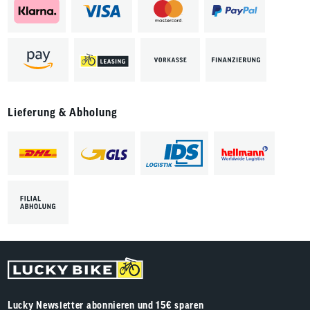
Lieferung & Abholung
Lucky Newsletter abonnieren und 15€ sparen