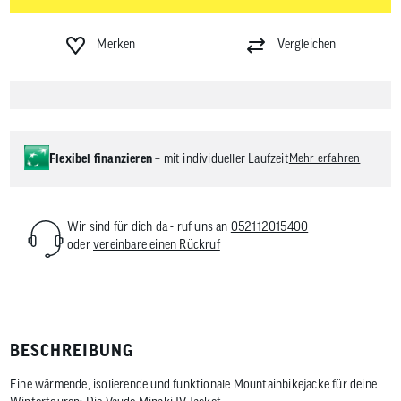
Merken
Vergleichen
Flexibel finanzieren
– mit individueller Laufzeit
Mehr erfahren
Wir sind für dich da - ruf uns an
052112015400
oder
vereinbare einen Rückruf
BESCHREIBUNG
Eine wärmende, isolierende und funktionale Mountainbikejacke für deine