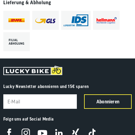
Lieferung & Abholung
Lucky Newsletter abonnieren und 15€ sparen
Abonnieren
Folge uns auf Social Media