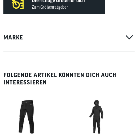
Die richtige Größe für dich
Zum Größenratgeber
MARKE
FOLGENDE ARTIKEL KÖNNTEN DICH AUCH
INTERESSIEREN