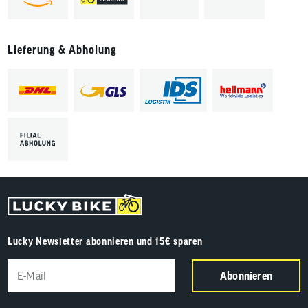
Lieferung & Abholung
Lucky Newsletter abonnieren und 15€ sparen
Abonnieren