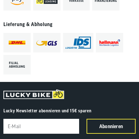
Lieferung & Abholung
Lucky Newsletter abonnieren und 15€ sparen
Abonnieren