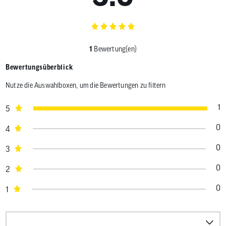
1
Bewertung(en)
Bewertungsüberblick
Nutze die Auswahlboxen, um die Bewertungen zu filtern
1
5
0
4
0
3
0
2
0
1