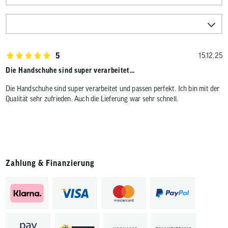
5
15.12.25
Die Handschuhe sind super verarbeitet…
Die Handschuhe sind super verarbeitet und passen perfekt. Ich bin mit der
Qualität sehr zufrieden. Auch die Lieferung war sehr schnell.
Zahlung & Finanzierung