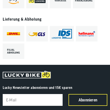
Lieferung & Abholung
Lucky Newsletter abonnieren und 15€ sparen
Abonnieren