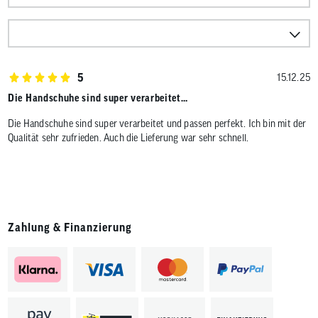
5
15.12.25
Die Handschuhe sind super verarbeitet…
Die Handschuhe sind super verarbeitet und passen perfekt. Ich bin mit der
Qualität sehr zufrieden. Auch die Lieferung war sehr schnell.
Zahlung & Finanzierung