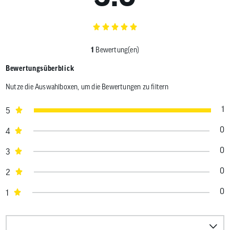
1
Bewertung(en)
Bewertungsüberblick
Nutze die Auswahlboxen, um die Bewertungen zu filtern
1
5
0
4
0
3
0
2
0
1