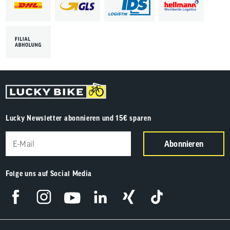
Lucky Newsletter abonnieren und 15€ sparen
Abonnieren
Folge uns auf Social Media