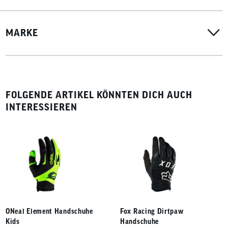
MARKE
FOLGENDE ARTIKEL KÖNNTEN DICH AUCH
INTERESSIEREN
ONeal Element Handschuhe
Fox Racing Dirtpaw
Kids
Handschuhe