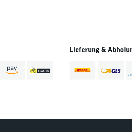
Lieferung & Abholu