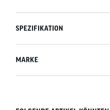
SPEZIFIKATION
MARKE