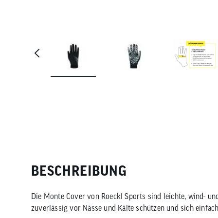
BESCHREIBUNG
Die Monte Cover von Roeckl Sports sind leichte, wind- u
zuverlässig vor Nässe und Kälte schützen und sich einfach