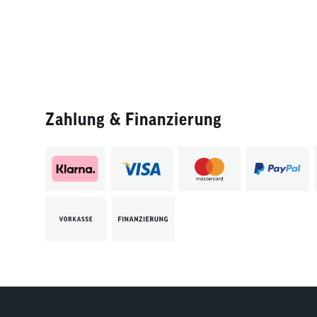
Zahlung & Finanzierung