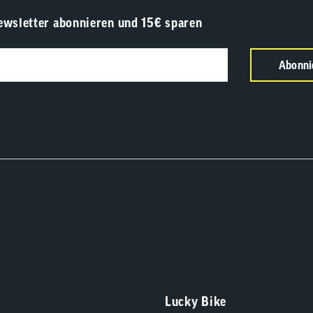
ewsletter abonnieren und 15€ sparen
Abonni
Lucky Bike