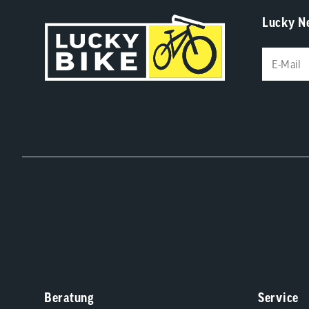
Lucky N
Beratung
Service