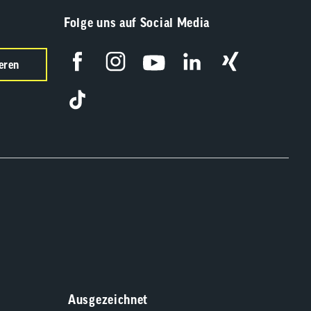
Folge uns auf Social Media
eren
Ausgezeichnet