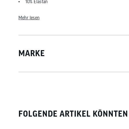
10% Elastan
Mehr lesen
MARKE
FOLGENDE ARTIKEL KÖNNTEN 