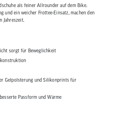
dschuhe als feiner Allrounder auf dem Bike.
g und ein weicher Frottee-Einsatz, machen den
 Jahreszeit.
icht sorgt für Beweglichkeit
konstruktion
r Gelpolsterung und Silikonprints für
verbesserte Passform und Wärme