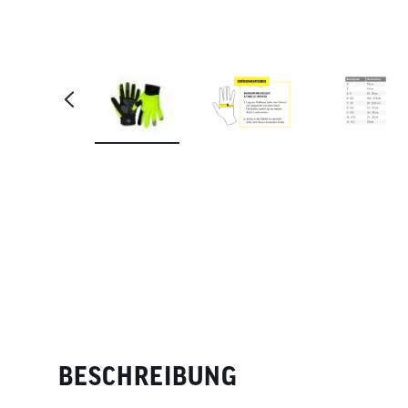
BESCHREIBUNG