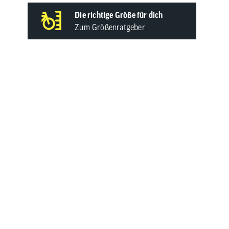
Die richtige Größe für dich
Zum Größenratgeber