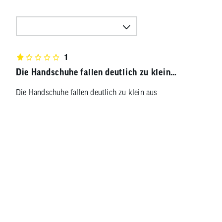
1
Die Handschuhe fallen deutlich zu klein…
Die Handschuhe fallen deutlich zu klein aus