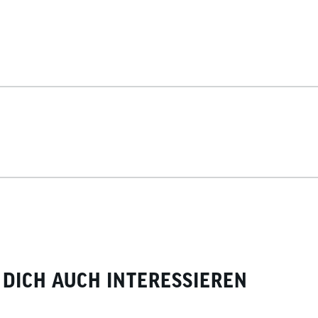
DICH AUCH INTERESSIEREN