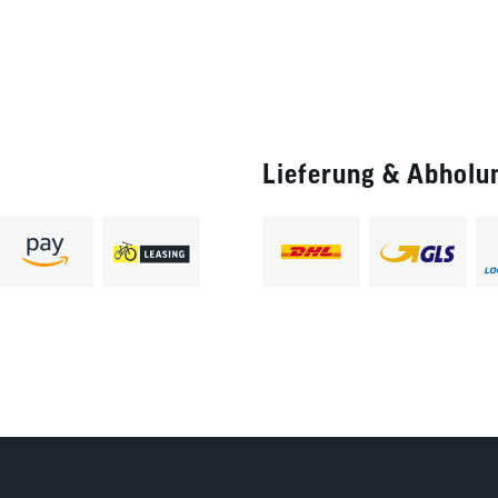
Lieferung & Abholu