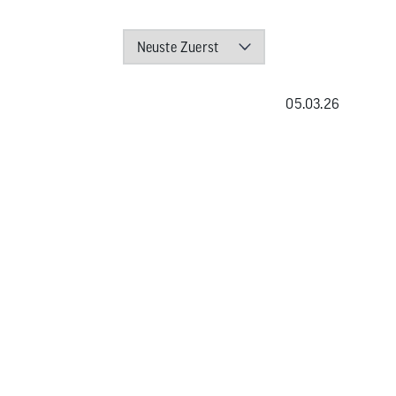
05.03.26