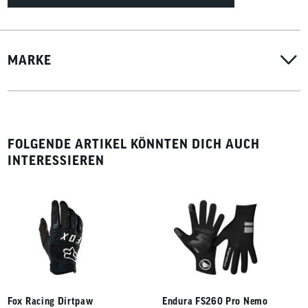
MARKE
FOLGENDE ARTIKEL KÖNNTEN DICH AUCH
INTERESSIEREN
Fox Racing Dirtpaw
Endura FS260 Pro Nemo