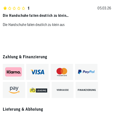
1
05.03.26
Die Handschuhe fallen deutlich zu klein…
Die Handschuhe fallen deutlich zu klein aus
Zahlung & Finanzierung
Lieferung & Abholung