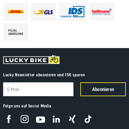
Lucky Newsletter abonnieren und 15€ sparen
Abonnieren
Folge uns auf Social Media