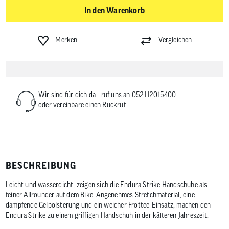
In den Warenkorb
Merken
Vergleichen
Wir sind für dich da - ruf uns an
052112015400
oder
vereinbare einen Rückruf
BESCHREIBUNG
Leicht und wasserdicht, zeigen sich die Endura Strike Handschuhe als
feiner Allrounder auf dem Bike. Angenehmes Stretchmaterial, eine
dämpfende Gelpolsterung und ein weicher Frottee-Einsatz, machen den
Endura Strike zu einem griffigen Handschuh in der kälteren Jahreszeit.