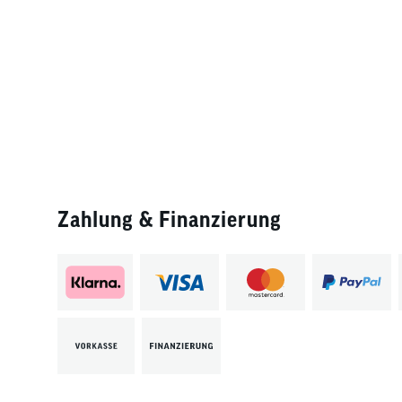
Zahlung & Finanzierung