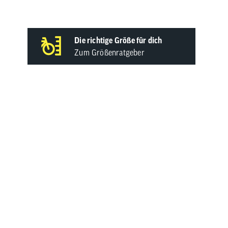
Die richtige Größe für dich
Zum Größenratgeber