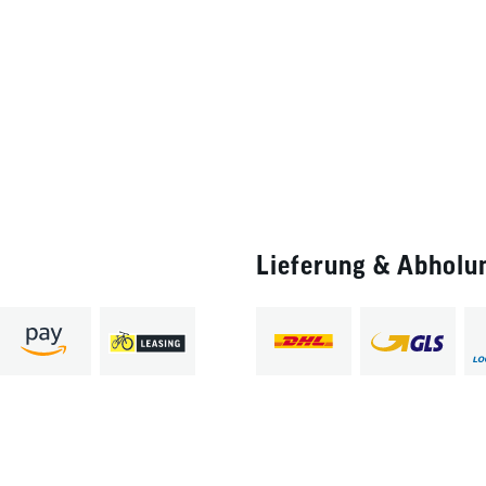
Lieferung & Abholu