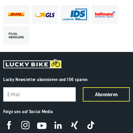
Lucky Newsletter abonnieren und 15€ sparen
Abonnieren
Folge uns auf Social Media