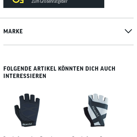
Zum Größenratgeber
MARKE
FOLGENDE ARTIKEL KÖNNTEN DICH AUCH
INTERESSIEREN