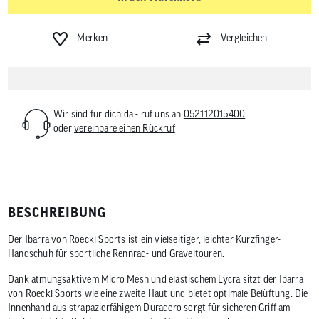
Merken
Vergleichen
Wir sind für dich da - ruf uns an
052112015400
oder
vereinbare einen Rückruf
BESCHREIBUNG
Der Ibarra von Roeckl Sports ist ein vielseitiger, leichter Kurzfinger-
Handschuh für sportliche Rennrad- und Graveltouren.
Dank atmungsaktivem Micro Mesh und elastischem Lycra sitzt der Ibarra
von Roeckl Sports wie eine zweite Haut und bietet optimale Belüftung. Die
Innenhand aus strapazierfähigem Duradero sorgt für sicheren Griff am