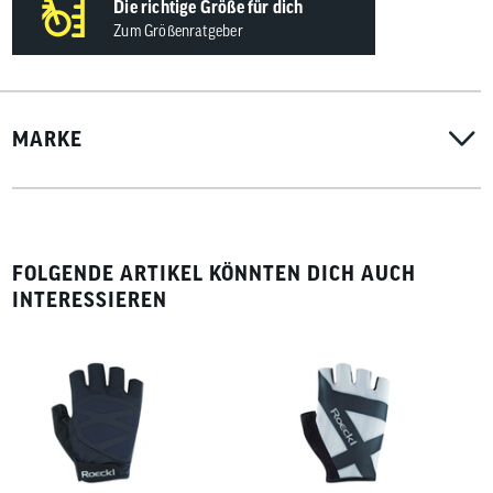
Die richtige Größe für dich
Zum Größenratgeber
MARKE
FOLGENDE ARTIKEL KÖNNTEN DICH AUCH
INTERESSIEREN