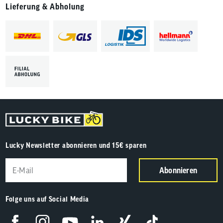
Lieferung & Abholung
Lucky Newsletter abonnieren und 15€ sparen
Abonnieren
Folge uns auf Social Media