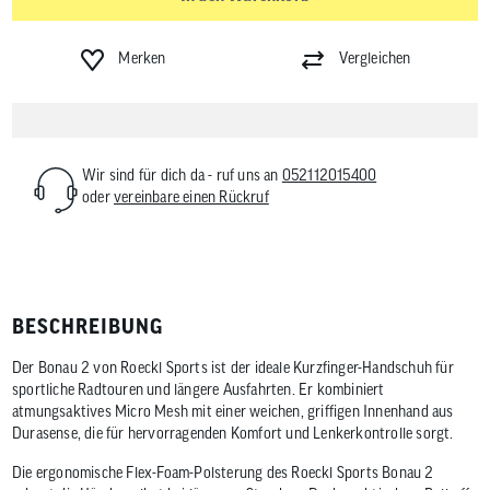
Merken
Vergleichen
Wir sind für dich da - ruf uns an
052112015400
oder
vereinbare einen Rückruf
BESCHREIBUNG
Der Bonau 2 von Roeckl Sports ist der ideale Kurzfinger-Handschuh für
sportliche Radtouren und längere Ausfahrten. Er kombiniert
atmungsaktives Micro Mesh mit einer weichen, griffigen Innenhand aus
Durasense, die für hervorragenden Komfort und Lenkerkontrolle sorgt.
Die ergonomische Flex-Foam-Polsterung des Roeckl Sports Bonau 2