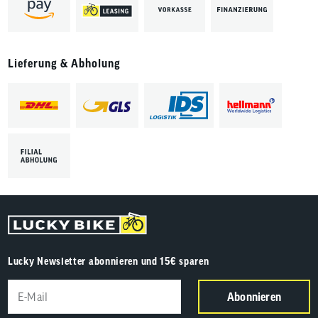
Lieferung & Abholung
Lucky Newsletter abonnieren und 15€ sparen
Abonnieren