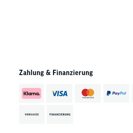
Zahlung & Finanzierung