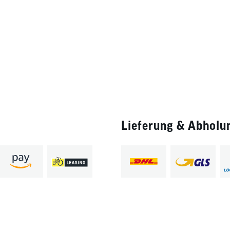
Lieferung & Abholu