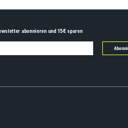
ewsletter abonnieren und 15€ sparen
Abonni