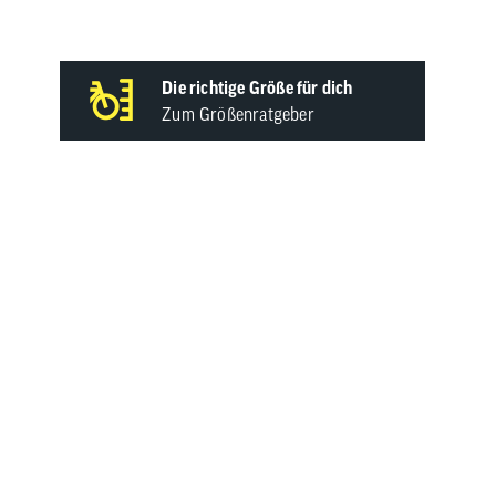
Die richtige Größe für dich
Zum Größenratgeber