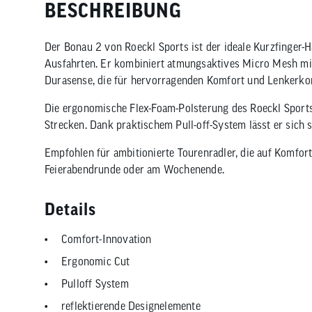
BESCHREIBUNG
Der Bonau 2 von Roeckl Sports ist der ideale Kurzfinger-
Ausfahrten. Er kombiniert atmungsaktives Micro Mesh mit
Durasense, die für hervorragenden Komfort und Lenkerkon
Die ergonomische Flex-Foam-Polsterung des Roeckl Sports
Strecken. Dank praktischem Pull-off-System lässt er sich s
Empfohlen für ambitionierte Tourenradler, die auf Komfort,
Feierabendrunde oder am Wochenende.
Details
Comfort-Innovation
Ergonomic Cut
Pulloff System
reflektierende Designelemente