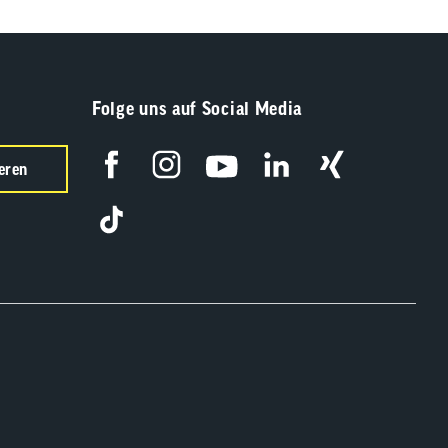
Folge uns auf Social Media
eren