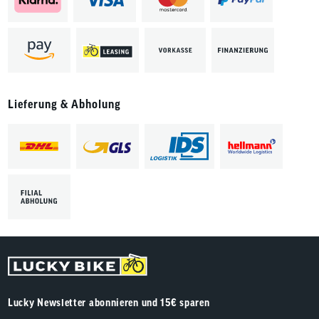
Lieferung & Abholung
Lucky Newsletter abonnieren und 15€ sparen