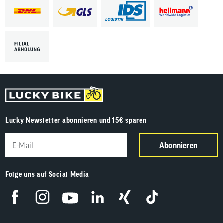
Lucky Newsletter abonnieren und 15€ sparen
Abonnieren
Folge uns auf Social Media