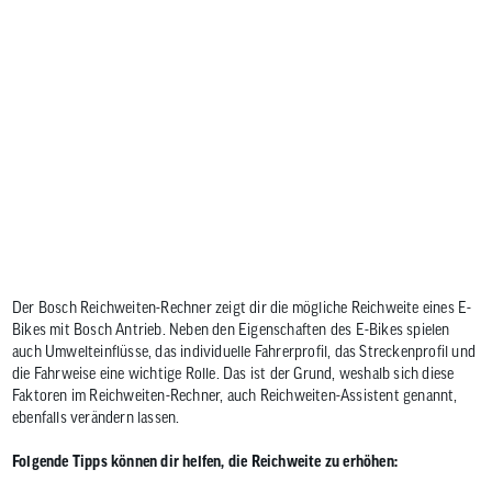
Der Bosch Reichweiten-Rechner zeigt dir die mögliche Reichweite eines E-
Bikes mit Bosch Antrieb. Neben den Eigenschaften des E-Bikes spielen
auch Umwelteinflüsse, das individuelle Fahrerprofil, das Streckenprofil und
die Fahrweise eine wichtige Rolle. Das ist der Grund, weshalb sich diese
Faktoren im Reichweiten-Rechner, auch Reichweiten-Assistent genannt,
ebenfalls verändern lassen.
Folgende Tipps können dir helfen, die Reichweite zu erhöhen: