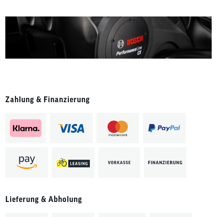
Zahlung & Finanzierung
Lieferung & Abholung