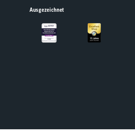
Ausgezeichnet