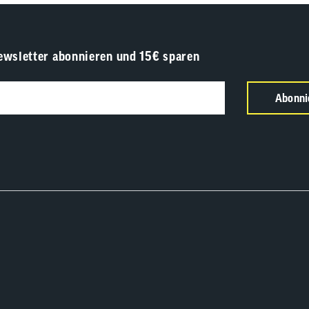
ewsletter abonnieren und 15€ sparen
Abonni