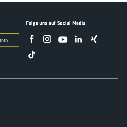
Folge uns auf Social Media
eren