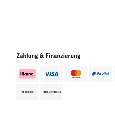
Zahlung & Finanzierung