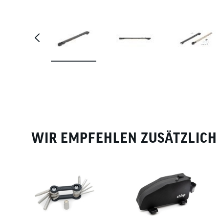
WIR EMPFEHLEN ZUSÄTZLICH