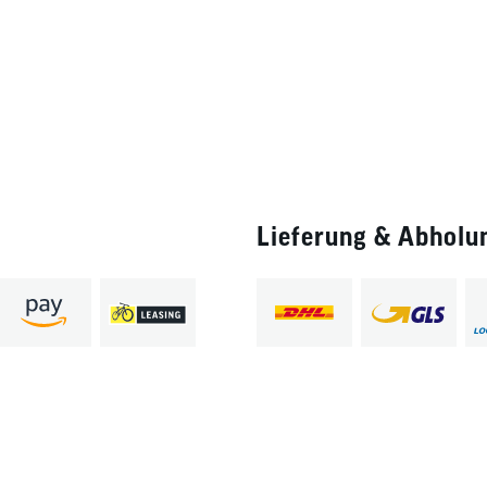
Lieferung & Abholu