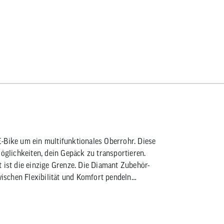
-Bike um ein multifunktionales Oberrohr. Diese
Möglichkeiten, dein Gepäck zu transportieren.
 ist die einzige Grenze. Die Diamant Zubehör-
wischen Flexibilität und Komfort pendeln