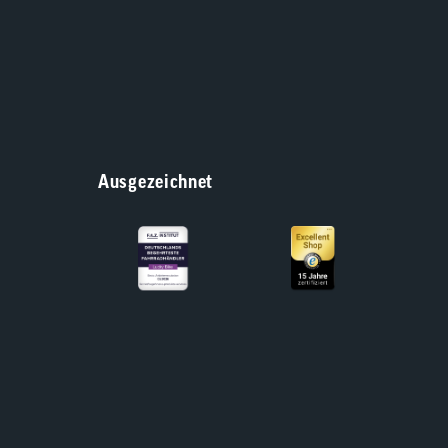
Ausgezeichnet