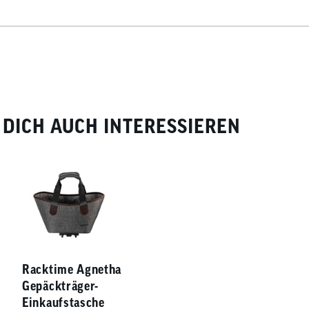
DICH AUCH INTERESSIEREN
Racktime Agnetha
Gepäckträger-
Einkaufstasche