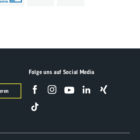
Folge uns auf Social Media
eren