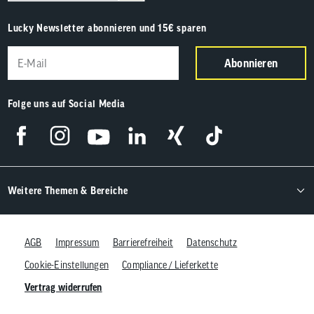
Lucky Newsletter abonnieren und 15€ sparen
Abonnieren
Folge uns auf Social Media
Weitere Themen & Bereiche
AGB
Impressum
Barrierefreiheit
Datenschutz
Cookie-Einstellungen
Compliance / Lieferkette
Vertrag widerrufen