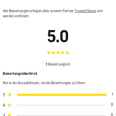
Alle Bewertungen erfolgen über unseren Partner
Trusted Shops
und
werden verifiziert.
5.0
1
Bewertung(en)
Bewertungsüberblick
Nutze die Auswahlboxen, um die Bewertungen zu filtern
1
5
0
4
0
3