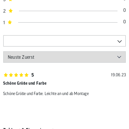
0
2
0
1
5
19.06.23
Schöne Größe und Farbe
Schöne Größe und Farbe. Leichte an und ab Montage