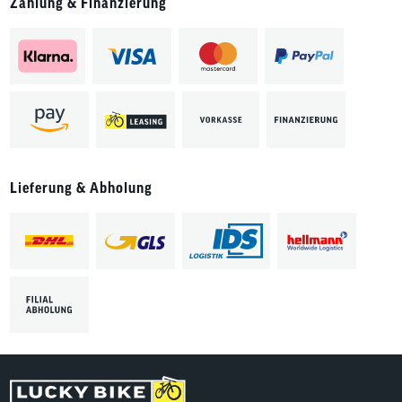
Zahlung & Finanzierung
Lieferung & Abholung