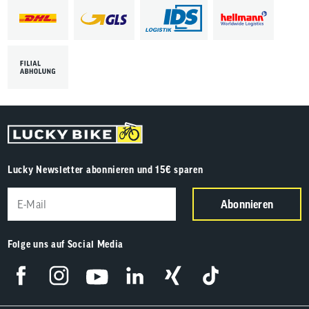
Lucky Newsletter abonnieren und 15€ sparen
Abonnieren
Folge uns auf Social Media