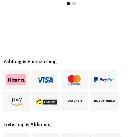
Zahlung & Finanzierung
Lieferung & Abholung