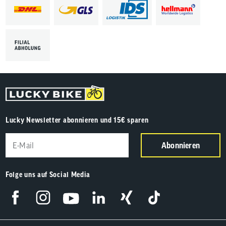
Lucky Newsletter abonnieren und 15€ sparen
Abonnieren
Folge uns auf Social Media