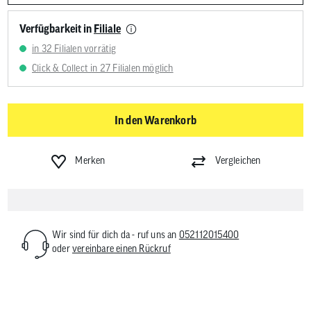
Verfügbarkeit in
Filiale
in 32 Filialen vorrätig
Click & Collect in 27 Filialen möglich
In den Warenkorb
Merken
Vergleichen
Wir sind für dich da - ruf uns an
052112015400
oder
vereinbare einen Rückruf